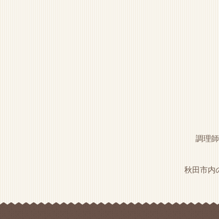
調理師
秋田市内