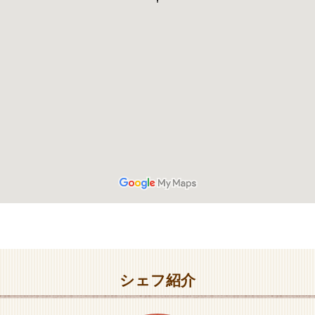
シェフ紹介