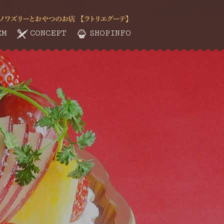
EM
CONCEPT
SHOPINFO