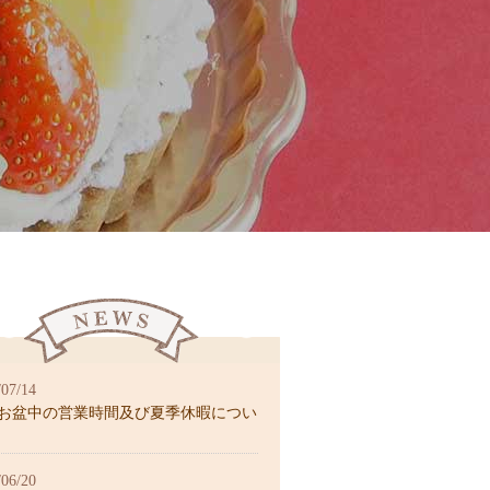
/07/14
26お盆中の営業時間及び夏季休暇につい
/06/20